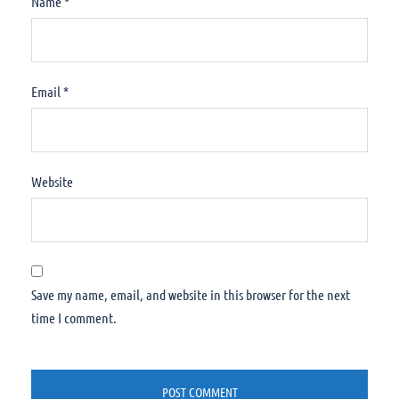
Name
*
Email
*
Website
Save my name, email, and website in this browser for the next
time I comment.