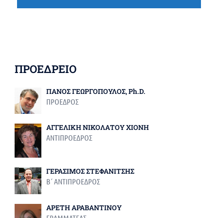
ΠΡΟΕΔΡΕΙΟ
ΠΑΝΟΣ ΓΕΩΡΓΟΠΟΥΛΟΣ, Ph.D.
ΠΡΟΕΔΡΟΣ
ΑΓΓΕΛΙΚΗ ΝΙΚΟΛΑΤΟΥ ΧΙΟΝΗ
ΑΝΤΙΠΡΟΕΔΡΟΣ
ΓΕΡΑΣΙΜΟΣ ΣΤΕΦΑΝΙΤΣΗΣ
Β΄ ΑΝΤΙΠΡΟΕΔΡΟΣ
ΑΡΕΤΗ ΑΡΑΒΑΝΤΙΝΟΥ
ΓΡΑΜΜΑΤΕΑΣ