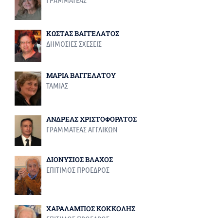
ΚΩΣΤΑΣ ΒΑΓΓΕΛΑΤΟΣ
ΔΗΜΟΣΙΕΣ ΣΧΕΣΕΙΣ
ΜΑΡΙΑ ΒΑΓΓΕΛΑΤΟΥ
ΤΑΜΙΑΣ
ΑΝΔΡΕΑΣ ΧΡΙΣΤΟΦΟΡΑΤΟΣ
ΓΡΑΜΜΑΤΕΑΣ ΑΓΓΛΙΚΩΝ
ΔΙΟΝΥΣΙΟΣ ΒΛΑΧΟΣ
ΕΠΙΤΙΜΟΣ ΠΡΟΕΔΡΟΣ
ΧΑΡΑΛΑΜΠΟΣ ΚΟΚΚΟΛΗΣ