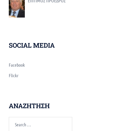
ΕΠΙΤΙΜΟΣ ΠΡΟΕΔΡΟΣ
SOCIAL MEDIA
Facebook
Flickr
ΑΝΑΖΗΤΗΣΗ
Search
for: