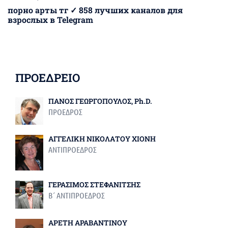
порно арты тг ✓ 858 лучших каналов для
взрослых в Telegram
ΠΡΟΕΔΡΕΙΟ
ΠΑΝΟΣ ΓΕΩΡΓΟΠΟΥΛΟΣ, Ph.D.
ΠΡΟΕΔΡΟΣ
ΑΓΓΕΛΙΚΗ ΝΙΚΟΛΑΤΟΥ ΧΙΟΝΗ
ΑΝΤΙΠΡΟΕΔΡΟΣ
ΓΕΡΑΣΙΜΟΣ ΣΤΕΦΑΝΙΤΣΗΣ
Β΄ ΑΝΤΙΠΡΟΕΔΡΟΣ
ΑΡΕΤΗ ΑΡΑΒΑΝΤΙΝΟΥ