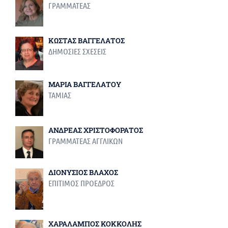
ΓΡΑΜΜΑΤΕΑΣ
ΚΩΣΤΑΣ ΒΑΓΓΕΛΑΤΟΣ
ΔΗΜΟΣΙΕΣ ΣΧΕΣΕΙΣ
ΜΑΡΙΑ ΒΑΓΓΕΛΑΤΟΥ
ΤΑΜΙΑΣ
ΑΝΔΡΕΑΣ ΧΡΙΣΤΟΦΟΡΑΤΟΣ
ΓΡΑΜΜΑΤΕΑΣ ΑΓΓΛΙΚΩΝ
ΔΙΟΝΥΣΙΟΣ ΒΛΑΧΟΣ
ΕΠΙΤΙΜΟΣ ΠΡΟΕΔΡΟΣ
ΧΑΡΑΛΑΜΠΟΣ ΚΟΚΚΟΛΗΣ