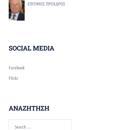
ΕΠΙΤΙΜΟΣ ΠΡΟΕΔΡΟΣ
SOCIAL MEDIA
Facebook
Flickr
ΑΝΑΖΗΤΗΣΗ
Search