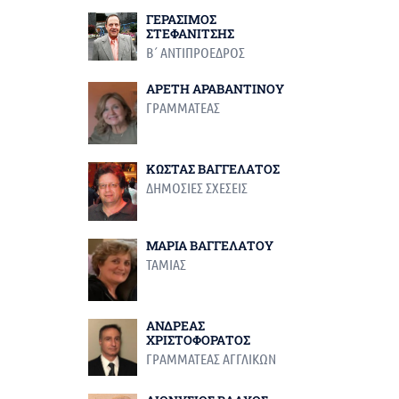
ΓΕΡΑΣΙΜΟΣ
ΣΤΕΦΑΝΙΤΣΗΣ
Β΄ ΑΝΤΙΠΡΟΕΔΡΟΣ
ΑΡΕΤΗ ΑΡΑΒΑΝΤΙΝΟΥ
ΓΡΑΜΜΑΤΕΑΣ
ΚΩΣΤΑΣ ΒΑΓΓΕΛΑΤΟΣ
ΔΗΜΟΣΙΕΣ ΣΧΕΣΕΙΣ
ΜΑΡΙΑ ΒΑΓΓΕΛΑΤΟΥ
ΤΑΜΙΑΣ
ΑΝΔΡΕΑΣ
ΧΡΙΣΤΟΦΟΡΑΤΟΣ
ΓΡΑΜΜΑΤΕΑΣ ΑΓΓΛΙΚΩΝ