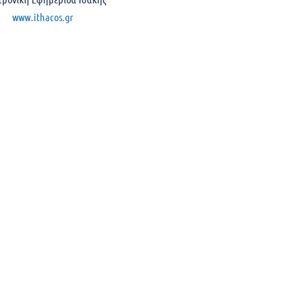
www.ithacos.gr