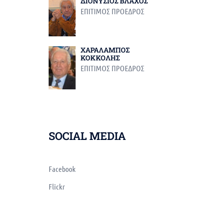
ΔΙΟΝΥΣΙΟΣ ΒΛΑΧΟΣ
ΕΠΙΤΙΜΟΣ ΠΡΟΕΔΡΟΣ
ΧΑΡΑΛΑΜΠΟΣ
ΚΟΚΚΟΛΗΣ
ΕΠΙΤΙΜΟΣ ΠΡΟΕΔΡΟΣ
SOCIAL MEDIA
Facebook
Flickr