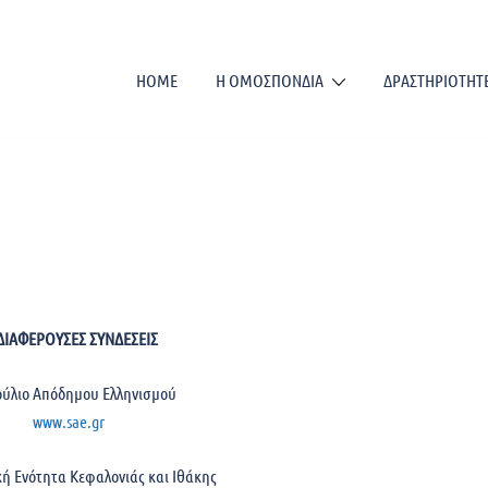
HOME
Η ΟΜΟΣΠΟΝΔΙΑ
ΔΡΑΣΤΗΡΙΟΤΗΤ
ΔΙΑΦΕΡΟΥΣΕΣ ΣΥΝΔΕΣΕΙΣ
ύλιο Απόδημου Ελληνισμού
www.sae.gr
ή Ενότητα Κεφαλονιάς και Ιθάκης