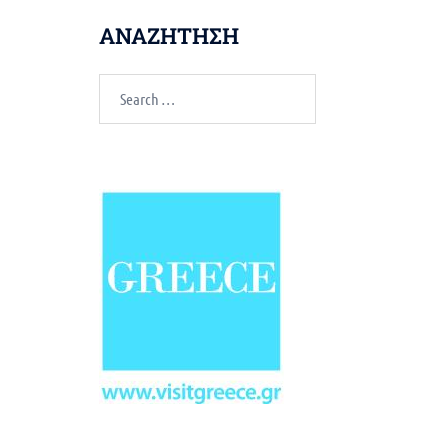
ΑΝΑΖΗΤΗΣΗ
Search
for: