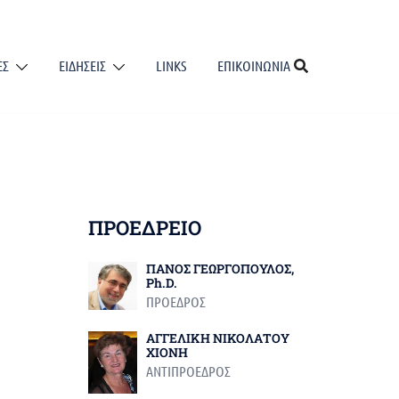
ΕΣ
ΕΙΔΗΣΕΙΣ
LINKS
ΕΠΙΚΟΙΝΩΝΙΑ
ΠΡΟΕΔΡΕΙΟ
ΠΑΝΟΣ ΓΕΩΡΓΟΠΟΥΛΟΣ,
Ph.D.
ΠΡΟΕΔΡΟΣ
ΑΓΓΕΛΙΚΗ ΝΙΚΟΛΑΤΟΥ
ΧΙΟΝΗ
ΑΝΤΙΠΡΟΕΔΡΟΣ