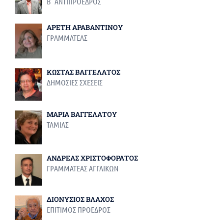
Β΄ ΑΝΤΙΠΡΟΕΔΡΟΣ
ΑΡΕΤΗ ΑΡΑΒΑΝΤΙΝΟΥ
ΓΡΑΜΜΑΤΕΑΣ
ΚΩΣΤΑΣ ΒΑΓΓΕΛΑΤΟΣ
ΔΗΜΟΣΙΕΣ ΣΧΕΣΕΙΣ
ΜΑΡΙΑ ΒΑΓΓΕΛΑΤΟΥ
ΤΑΜΙΑΣ
ΑΝΔΡΕΑΣ ΧΡΙΣΤΟΦΟΡΑΤΟΣ
ΓΡΑΜΜΑΤΕΑΣ ΑΓΓΛΙΚΩΝ
ΔΙΟΝΥΣΙΟΣ ΒΛΑΧΟΣ
ΕΠΙΤΙΜΟΣ ΠΡΟΕΔΡΟΣ