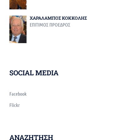
ΧΑΡΑΛΑΜΠΟΣ ΚΟΚΚΟΛΗΣ
ΕΠΙΤΙΜΟΣ ΠΡΟΕΔΡΟΣ
SOCIAL MEDIA
Facebook
Flickr
ΑΝΑΖΗΤΗΣΗ