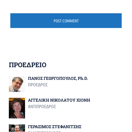
ΠΡΟΕΔΡΕΙΟ
ΠΑΝΟΣ ΓΕΩΡΓΟΠΟΥΛΟΣ, Ph.D.
ΠΡΟΕΔΡΟΣ
ΑΓΓΕΛΙΚΗ ΝΙΚΟΛΑΤΟΥ ΧΙΟΝΗ
ΑΝΤΙΠΡΟΕΔΡΟΣ
ΓΕΡΑΣΙΜΟΣ ΣΤΕΦΑΝΙΤΣΗΣ