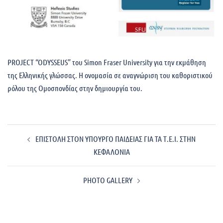
PROJECT “ODYSSEUS” του Simon Fraser University για την εκμάθηση
της Ελληνικής γλώσσας. Η ονομασία σε αναγνώριση του καθοριστικού
ρόλου της Ομοσπονδίας στην δημιουργία του.
Post
ΕΠΙΣΤΟΛΗ ΣΤΟΝ ΥΠΟΥΡΓΟ ΠΑΙΔΕΙΑΣ ΓΙΑ ΤΑ Τ.Ε.Ι. ΣΤΗΝ
navigation
ΚΕΦΑΛΟΝΙΑ
PHOTO GALLERY