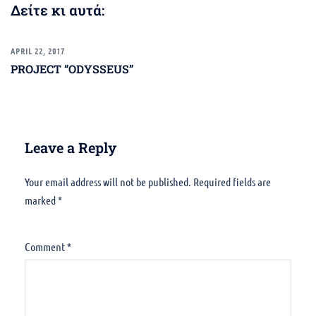
Δείτε κι αυτά:
APRIL 22, 2017
PROJECT “ODYSSEUS”
Leave a Reply
Your email address will not be published.
Alternative:
Required fields are
marked
*
Comment
*