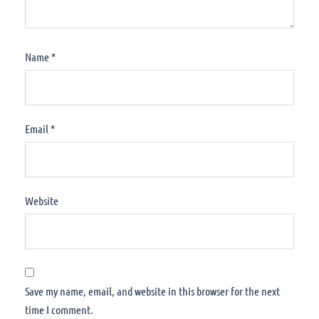
Name
*
Email
*
Website
Save my name, email, and website in this browser for the next
time I comment.