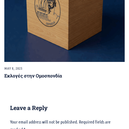
MAY 8, 2025
Εκλογές στην Ομοσπονδία
Leave a Reply
Your email address will not be published.
Alternative:
Required fields are