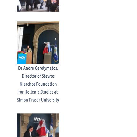
Dr Andre Gerolymatos,
Director of Stavros
Niarchos Foundation
for Hellenic Studies at
Simon Fraser University