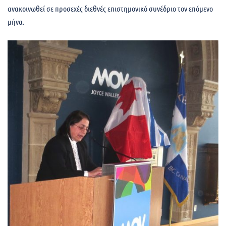
ανακοινωθεί σε προσεχές διεθνές επιστημονικό συνέδριο τον επόμενο
μήνα.