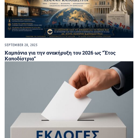
SEPTEMBER 28, 2025
Καμπάνια για την ανακήρυξη του 2026 ως “Έτος
Καποδίστρια”