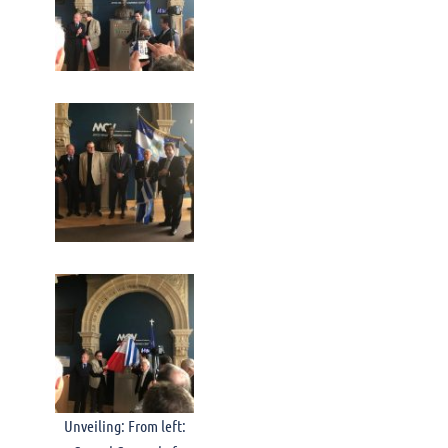
Unveiling: From left: