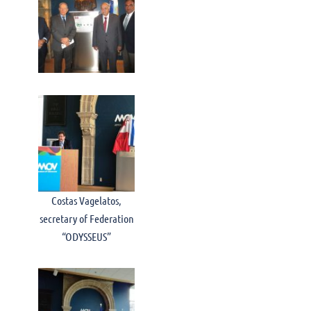
Costas Vagelatos,
secretary of Federation
“ODYSSEUS”