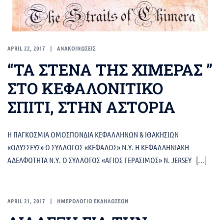
APRIL 22, 2017
ΑΝΑΚΟΙΝΩΣΕΙΣ
“ΤΑ ΣΤΕΝΑ ΤΗΣ ΧΙΜΕΡΑΣ ”
ΣΤΟ ΚΕΦΑΛΟΝΙΤΙΚΟ
ΣΠΙΤΙ, ΣΤΗΝ ΑΣΤΟΡΙΑ
Η ΠΑΓΚΟΣΜΙΑ ΟΜΟΣΠΟΝΔΙΑ ΚΕΦΑΛΛΗΝΩΝ & ΙΘΑΚΗΣΙΩΝ
«ΟΔΥΣΣΕΥΣ» Ο ΣΥΛΛΟΓΟΣ «ΚΕΦΑΛΟΣ» Ν.Υ. Η ΚΕΦΑΛΛΗΝΙΑΚΗ
ΑΔΕΛΦΟΤΗΤΑ Ν.Υ. Ο ΣΥΛΛΟΓΟΣ «ΑΓΙΟΣ ΓΕΡΑΣΙΜΟΣ» Ν. JERSEY […]
APRIL 21, 2017
ΗΜΕΡΟΛΟΓΙΟ ΕΚΔΗΛΩΣΕΩΝ