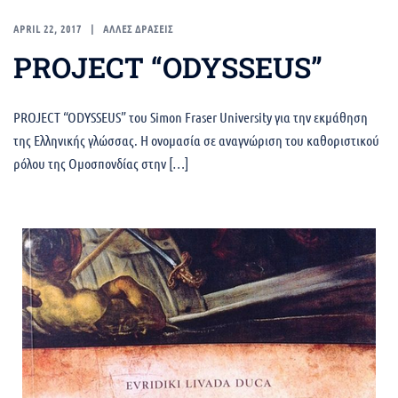
APRIL 22, 2017
ΑΛΛΕΣ ΔΡΑΣΕΙΣ
PROJECT “ODYSSEUS”
PROJECT “ODYSSEUS” του Simon Fraser University για την εκμάθηση
της Ελληνικής γλώσσας. Η ονομασία σε αναγνώριση του καθοριστικού
ρόλου της Ομοσπονδίας στην […]