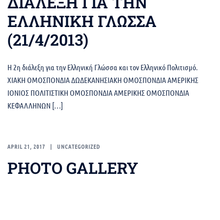
ΔΙΑΛΕΞΗ ΓΙΑ ΤΗΝ
ΕΛΛΗΝΙΚΗ ΓΛΩΣΣΑ
(21/4/2013)
Η 2η διάλεξη για την Ελληνική Γλώσσα και τον Ελληνικό Πολιτισμό.
ΧΙΑΚΗ ΟΜΟΣΠΟΝΔΙΑ ΔΩΔΕΚΑΝΗΣΙΑΚΗ ΟΜΟΣΠΟΝΔΙΑ ΑΜΕΡΙΚΗΣ
ΙΟΝΙΟΣ ΠΟΛΙΤΙΣΤΙΚΗ ΟΜΟΣΠΟΝΔΙΑ ΑΜΕΡΙΚΗΣ ΟΜΟΣΠΟΝΔΙΑ
ΚΕΦΑΛΛΗΝΩΝ […]
APRIL 21, 2017
UNCATEGORIZED
PHOTO GALLERY