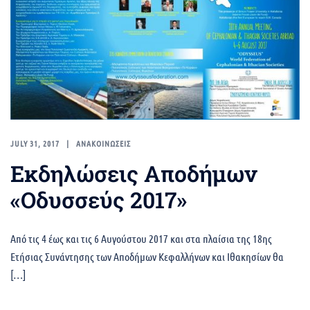
JULY 31, 2017
ΑΝΑΚΟΙΝΩΣΕΙΣ
Εκδηλώσεις Αποδήμων
«Οδυσσεύς 2017»
Από τις 4 έως και τις 6 Αυγούστου 2017 και στα πλαίσια της 18ης
Ετήσιας Συνάντησης των Αποδήμων Κεφαλλήνων και Ιθακησίων θα
[…]