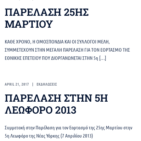
ΠΑΡΕΛΑΣΗ 25ΗΣ
ΜΑΡΤΙΟΥ
ΚΑΘΕ ΧΡΟΝΟ, Η ΟΜΟΣΠΟΝΔΙΑ ΚΑΙ ΟΙ ΣΥΛΛΟΓΟΙ ΜΕΛΗ,
ΣΥΜΜΕΤΕΧΟΥΝ ΣΤΗΝ ΜΕΓΑΛΗ ΠΑΡΕΛΑΣΗ ΓΙΑ ΤΟΝ ΕΟΡΤΑΣΜΟ ΤΗΣ
ΕΘΝΙΚΗΣ ΕΠΕΤΕΙΟΥ ΠΟΥ ΔΙΟΡΓΑΝΩΝΕΤΑΙ ΣΤΗΝ 5η […]
APRIL 21, 2017
ΕΚΔΗΛΩΣΕΙΣ
ΠΑΡΕΛΑΣΗ ΣΤΗΝ 5Η
ΛΕΩΦΟΡΟ 2013
Συμμετοχή στην Παρέλαση για τον Εορτασμό της 25ης Μαρτίου στην
5η Λεωφόρο της Νέας Υόρκης (7 Απριλίου 2013)