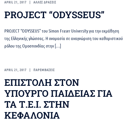
APRIL 21, 2017
ΑΛΛΕΣ ΔΡΑΣΕΙΣ
PROJECT “ODYSSEUS”
PROJECT “ODYSSEUS” του Simon Fraser University για την εκμάθηση
της Ελληνικής γλώσσας. Η ονομασία σε αναγνώριση του καθοριστικού
ρόλου της Ομοσπονδίας στην […]
APRIL 21, 2017
ΠΑΡΕΜΒΑΣΕΙΣ
ΕΠΙΣΤΟΛΗ ΣΤΟΝ
ΥΠΟΥΡΓΟ ΠΑΙΔΕΙΑΣ ΓΙΑ
ΤΑ Τ.Ε.Ι. ΣΤΗΝ
ΚΕΦΑΛΟΝΙΑ