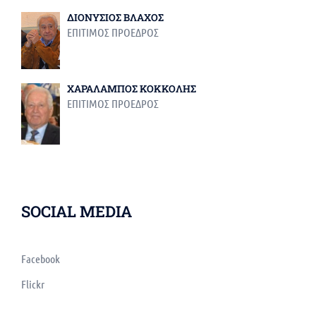
ΔΙΟΝΥΣΙΟΣ ΒΛΑΧΟΣ
ΕΠΙΤΙΜΟΣ ΠΡΟΕΔΡΟΣ
ΧΑΡΑΛΑΜΠΟΣ ΚΟΚΚΟΛΗΣ
ΕΠΙΤΙΜΟΣ ΠΡΟΕΔΡΟΣ
SOCIAL MEDIA
Facebook
Flickr