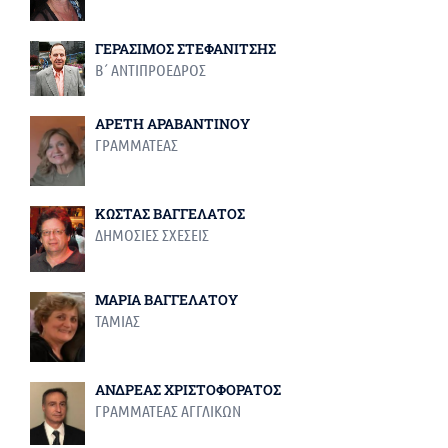
ΓΕΡΑΣΙΜΟΣ ΣΤΕΦΑΝΙΤΣΗΣ
Β΄ ΑΝΤΙΠΡΟΕΔΡΟΣ
ΑΡΕΤΗ ΑΡΑΒΑΝΤΙΝΟΥ
ΓΡΑΜΜΑΤΕΑΣ
ΚΩΣΤΑΣ ΒΑΓΓΕΛΑΤΟΣ
ΔΗΜΟΣΙΕΣ ΣΧΕΣΕΙΣ
ΜΑΡΙΑ ΒΑΓΓΕΛΑΤΟΥ
ΤΑΜΙΑΣ
ΑΝΔΡΕΑΣ ΧΡΙΣΤΟΦΟΡΑΤΟΣ
ΓΡΑΜΜΑΤΕΑΣ ΑΓΓΛΙΚΩΝ