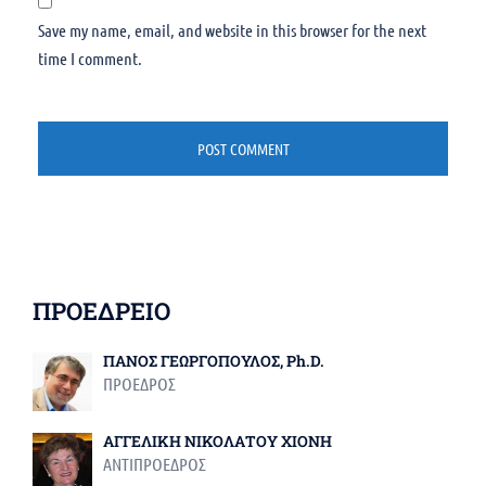
Save my name, email, and website in this browser for the next
time I comment.
ΠΡΟΕΔΡΕΙΟ
ΠΑΝΟΣ ΓΕΩΡΓΟΠΟΥΛΟΣ, Ph.D.
ΠΡΟΕΔΡΟΣ
ΑΓΓΕΛΙΚΗ ΝΙΚΟΛΑΤΟΥ ΧΙΟΝΗ
ΑΝΤΙΠΡΟΕΔΡΟΣ