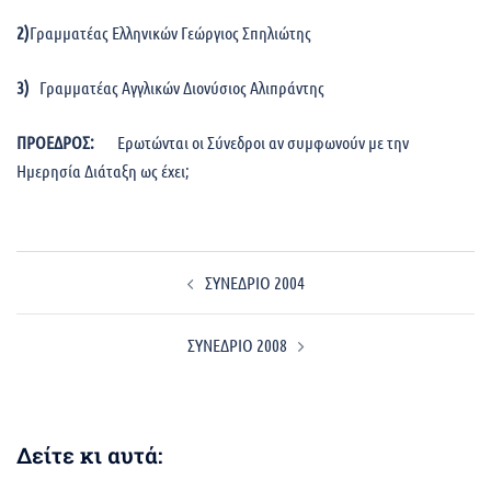
2)
Γραμματέας Ελληνικών Γεώργιος Σπηλιώτης
3)
Γραμματέας Αγγλικών Διονύσιος Αλιπράντης
ΠΡΟΕΔΡΟΣ:
Ερωτώνται οι Σύνεδροι αν συμφωνούν με την
Ημερησία Διάταξη ως έχει;
Post
ΣΥΝΕΔΡΙΟ 2004
navigation
ΣΥΝΕΔΡΙΟ 2008
Δείτε κι αυτά: