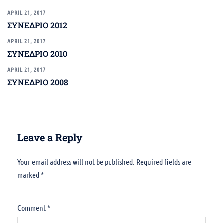
APRIL 21, 2017
ΣΥΝΕΔΡΙΟ 2012
APRIL 21, 2017
ΣΥΝΕΔΡΙΟ 2010
APRIL 21, 2017
ΣΥΝΕΔΡΙΟ 2008
Leave a Reply
Your email address will not be published.
Alternative:
Required fields are
marked
*
Comment
*