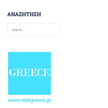
ΑΝΑΖΗΤΗΣΗ
Search
for: