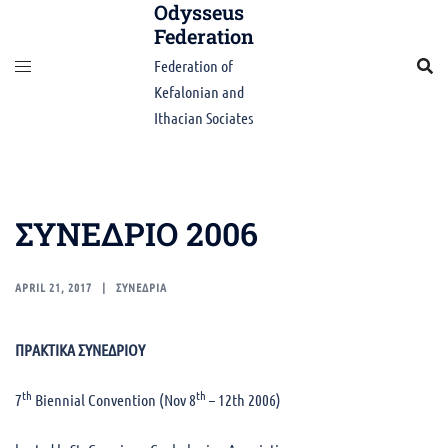
Odysseus
Skip
Federation
to
content
Federation of
Kefalonian and
Ithacian Sociates
ΣΥΝΕΔΡΙΟ 2006
APRIL 21, 2017
ΣΥΝΕΔΡΙΑ
ΠΡΑΚΤΙΚΑ ΣΥΝΕΔΡΙΟΥ
th
th
7
Biennial Convention (Nov 8
– 12th 2006)