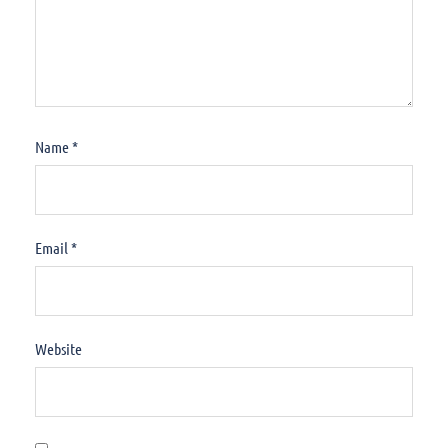
Name
*
Email
*
Website