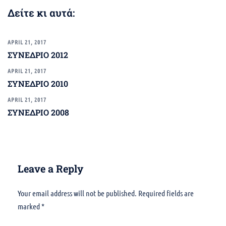
Δείτε κι αυτά:
APRIL 21, 2017
ΣΥΝΕΔΡΙΟ 2012
APRIL 21, 2017
ΣΥΝΕΔΡΙΟ 2010
APRIL 21, 2017
ΣΥΝΕΔΡΙΟ 2008
Leave a Reply
Your email address will not be published.
Alternative:
Required fields are
marked
*