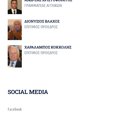
ΓΡΑΜΜΑΤΕΑΣ ΑΓΓΛΙΚΩΝ
ΔΙΟΝΥΣΙΟΣ ΒΛΑΧΟΣ
ΕΠΙΤΙΜΟΣ ΠΡΟΕΔΡΟΣ
ΧΑΡΑΛΑΜΠΟΣ ΚΟΚΚΟΛΗΣ
ΕΠΙΤΙΜΟΣ ΠΡΟΕΔΡΟΣ
SOCIAL MEDIA
Facebook