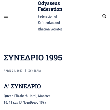
Odysseus
Skip
Federation
to
content
Federation of
Kefalonian and
Ithacian Sociates
ΣΥΝΕΔΡΙΟ 1995
APRIL 21, 2017
ΣΥΝΕΔΡΙΑ
Α’ ΣΥΝΕΔΡΙΟ
Queen Elizabeth Hotel, Montreal
10, 11 και 13 Νοεμβριου 1995