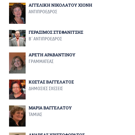
ΑΓΓΕΛΙΚΗ ΝΙΚΟΛΑΤΟΥ ΧΙΟΝΗ
ΑΝΤΙΠΡΟΕΔΡΟΣ
ΓΕΡΑΣΙΜΟΣ ΣΤΕΦΑΝΙΤΣΗΣ
Β΄ ΑΝΤΙΠΡΟΕΔΡΟΣ
ΑΡΕΤΗ ΑΡΑΒΑΝΤΙΝΟΥ
ΓΡΑΜΜΑΤΕΑΣ
ΚΩΣΤΑΣ ΒΑΓΓΕΛΑΤΟΣ
ΔΗΜΟΣΙΕΣ ΣΧΕΣΕΙΣ
ΜΑΡΙΑ ΒΑΓΓΕΛΑΤΟΥ
ΤΑΜΙΑΣ
ΑΝΔΡΕΑΣ ΧΡΙΣΤΟΦΟΡΑΤΟΣ