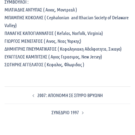
ΣΥΜΒΟΥΛΟΙ :
ΜΙΛΤΙΑΔΗΣ ΑΝΤΥΠΑΣ ( Αινος, Μοντρεαλ )
ΜΠΑΜΠΗΣ ΚΟΚΟΛΗΣ ( Cephalonian and Ithacian Society of Delaware
Valley)
ΠΑΝΑΓΗΣ ΚΑΠΟΓΙΑΝΝΑΤΟΣ ( Kefalos, Norfolk, Virginia)
ΓΙΩΡΓΟΣ ΜΕΝΕΓΑΤΟΣ ( Αινος, Νεας Υορκης)
ΔΗΜΗΤΡΗΣ ΠΝΕΥΜΑΤΙΚΑΤΟΣ ( Κεφαληνιακη Αδελφοτητα, Σικαγο)
ΕΥΑΓΓΕΛΟΣ ΚΑΜΠΙΤΣΗΣ ( Αγιος Γερασιμος, New Jersey)
ΣΩΤΗΡΗΣ ΑΓΓΕΛΑΤΟΣ ( Κεφαλος, Φλωριδας )
Post
2007: ΑΠΟΝΟΜΗ ΣΕ ΣΠΥΡΟ ΒΡΥΩΝΗ
navigation
ΣΥΝΕΔΡΙΟ 1997