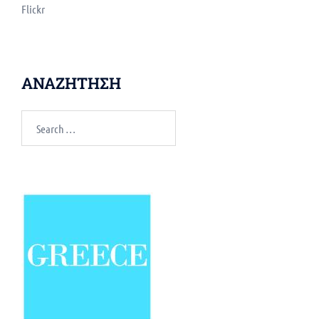
Flickr
ΑΝΑΖΗΤΗΣΗ
Search
for: