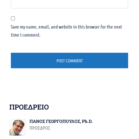
Save my name, email, and website in this browser for the next
time I comment.
ΠΡΟΕΔΡΕΙΟ
ΠΑΝΟΣ ΓΕΩΡΓΟΠΟΥΛΟΣ, Ph.D.
ΠΡΟΕΔΡΟΣ