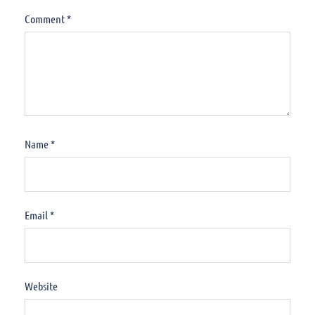
Comment
*
Name
*
Email
*
Website