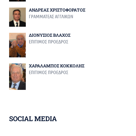
ΑΝΔΡΕΑΣ ΧΡΙΣΤΟΦΟΡΑΤΟΣ
ΓΡΑΜΜΑΤΕΑΣ ΑΓΓΛΙΚΩΝ
ΔΙΟΝΥΣΙΟΣ ΒΛΑΧΟΣ
ΕΠΙΤΙΜΟΣ ΠΡΟΕΔΡΟΣ
ΧΑΡΑΛΑΜΠΟΣ ΚΟΚΚΟΛΗΣ
ΕΠΙΤΙΜΟΣ ΠΡΟΕΔΡΟΣ
SOCIAL MEDIA