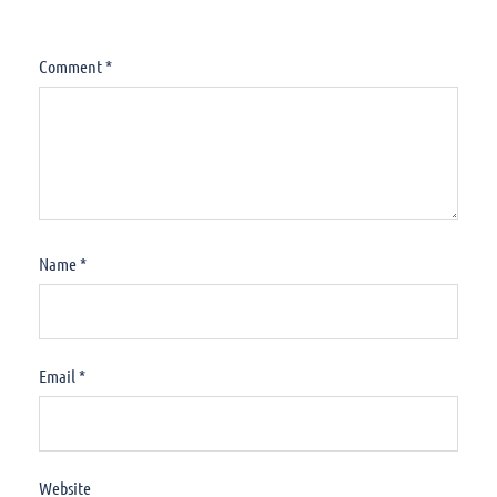
Comment
*
Name
*
Email
*
Website