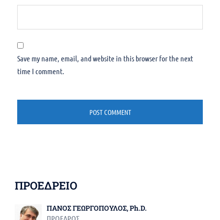
Save my name, email, and website in this browser for the next
time I comment.
ΠΡΟΕΔΡΕΙΟ
ΠΑΝΟΣ ΓΕΩΡΓΟΠΟΥΛΟΣ, Ph.D.
ΠΡΟΕΔΡΟΣ