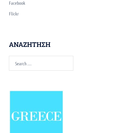
Facebook
Flickr
ΑΝΑΖΗΤΗΣΗ
Search
for: