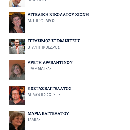
ΑΓΓΕΛΙΚΗ ΝΙΚΟΛΑΤΟΥ ΧΙΟΝΗ
ΑΝΤΙΠΡΟΕΔΡΟΣ
ΓΕΡΑΣΙΜΟΣ ΣΤΕΦΑΝΙΤΣΗΣ
Β΄ ΑΝΤΙΠΡΟΕΔΡΟΣ
ΑΡΕΤΗ ΑΡΑΒΑΝΤΙΝΟΥ
ΓΡΑΜΜΑΤΕΑΣ
ΚΩΣΤΑΣ ΒΑΓΓΕΛΑΤΟΣ
ΔΗΜΟΣΙΕΣ ΣΧΕΣΕΙΣ
ΜΑΡΙΑ ΒΑΓΓΕΛΑΤΟΥ
ΤΑΜΙΑΣ