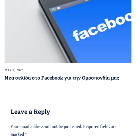
MAY 8, 2025
Νέα σελίδα στο Facebook για την Ομοσπονδία μας
Leave a Reply
Your email address will not be published.
Alternative:
Required fields are
marked
*