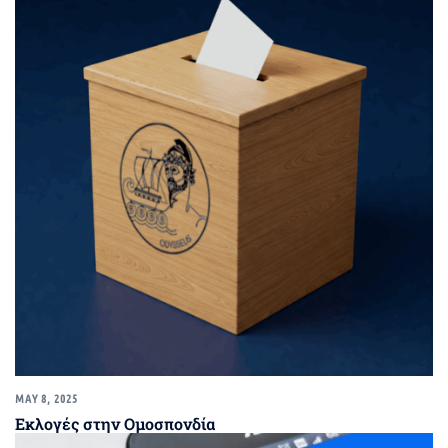
MAY 8, 2025
Εκλογές στην Ομοσπονδία