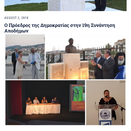
AUGUST 5, 2018
Ο Πρόεδρος της Δημοκρατίας στην 19η Συνάντηση
Αποδήμων