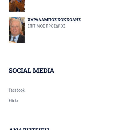
ΧΑΡΑΛΑΜΠΟΣ ΚΟΚΚΟΛΗΣ
ΕΠΙΤΙΜΟΣ ΠΡΟΕΔΡΟΣ
SOCIAL MEDIA
Facebook
Flickr