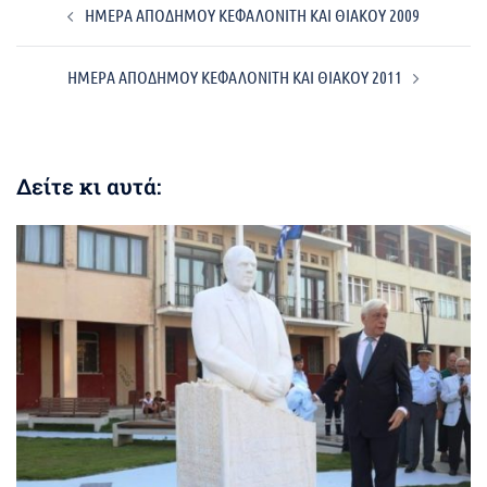
ΗΜΕΡΑ ΑΠΟΔΗΜΟΥ ΚΕΦΑΛΟΝΙΤΗ ΚΑΙ ΘΙΑΚΟΥ 2009
navigation
ΗΜΕΡΑ ΑΠΟΔΗΜΟΥ ΚΕΦΑΛΟΝΙΤΗ ΚΑΙ ΘΙΑΚΟΥ 2011
Δείτε κι αυτά: