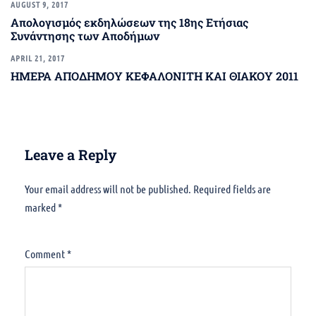
AUGUST 9, 2017
Απολογισμός εκδηλώσεων της 18ης Ετήσιας
Συνάντησης των Αποδήμων
APRIL 21, 2017
ΗΜΕΡΑ ΑΠΟΔΗΜΟΥ ΚΕΦΑΛΟΝΙΤΗ ΚΑΙ ΘΙΑΚΟΥ 2011
Leave a Reply
Your email address will not be published.
Alternative:
Required fields are
marked
*
Comment
*