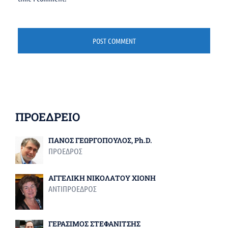
ΠΡΟΕΔΡΕΙΟ
ΠΑΝΟΣ ΓΕΩΡΓΟΠΟΥΛΟΣ, Ph.D.
ΠΡΟΕΔΡΟΣ
ΑΓΓΕΛΙΚΗ ΝΙΚΟΛΑΤΟΥ ΧΙΟΝΗ
ΑΝΤΙΠΡΟΕΔΡΟΣ
ΓΕΡΑΣΙΜΟΣ ΣΤΕΦΑΝΙΤΣΗΣ