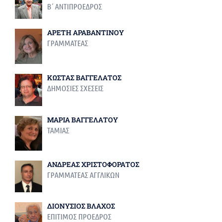
Β΄ ΑΝΤΙΠΡΟΕΔΡΟΣ
ΑΡΕΤΗ ΑΡΑΒΑΝΤΙΝΟΥ
ΓΡΑΜΜΑΤΕΑΣ
ΚΩΣΤΑΣ ΒΑΓΓΕΛΑΤΟΣ
ΔΗΜΟΣΙΕΣ ΣΧΕΣΕΙΣ
ΜΑΡΙΑ ΒΑΓΓΕΛΑΤΟΥ
ΤΑΜΙΑΣ
ΑΝΔΡΕΑΣ ΧΡΙΣΤΟΦΟΡΑΤΟΣ
ΓΡΑΜΜΑΤΕΑΣ ΑΓΓΛΙΚΩΝ
ΔΙΟΝΥΣΙΟΣ ΒΛΑΧΟΣ
ΕΠΙΤΙΜΟΣ ΠΡΟΕΔΡΟΣ