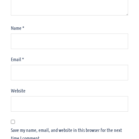
Name
*
Email
*
Website
Save my name, email, and website in this browser for the next
time I comment.