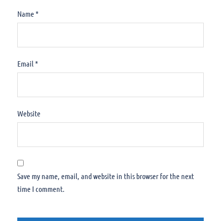
Name
*
Email
*
Website
Save my name, email, and website in this browser for the next
time I comment.