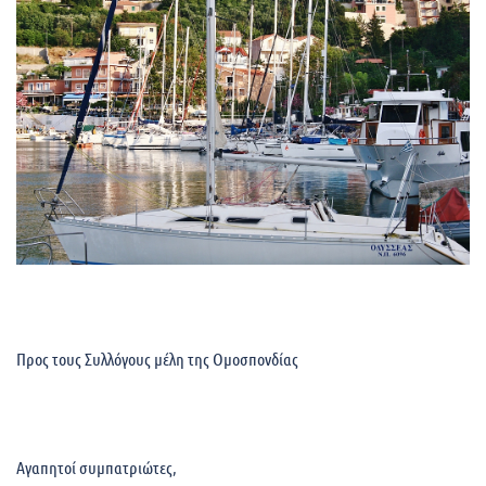
Προς τους Συλλόγους μέλη της Ομοσπονδίας
Αγαπητοί συμπατριώτες,