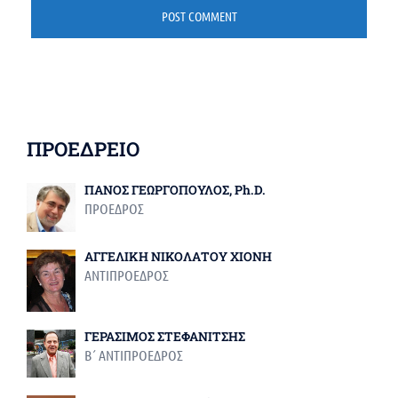
ΠΡΟΕΔΡΕΙΟ
ΠΑΝΟΣ ΓΕΩΡΓΟΠΟΥΛΟΣ, Ph.D.
ΠΡΟΕΔΡΟΣ
ΑΓΓΕΛΙΚΗ ΝΙΚΟΛΑΤΟΥ ΧΙΟΝΗ
ΑΝΤΙΠΡΟΕΔΡΟΣ
ΓΕΡΑΣΙΜΟΣ ΣΤΕΦΑΝΙΤΣΗΣ
Β΄ ΑΝΤΙΠΡΟΕΔΡΟΣ