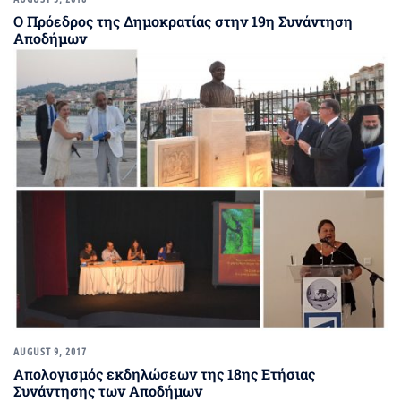
Ο Πρόεδρος της Δημοκρατίας στην 19η Συνάντηση
Αποδήμων
AUGUST 9, 2017
Απολογισμός εκδηλώσεων της 18ης Ετήσιας
Συνάντησης των Αποδήμων