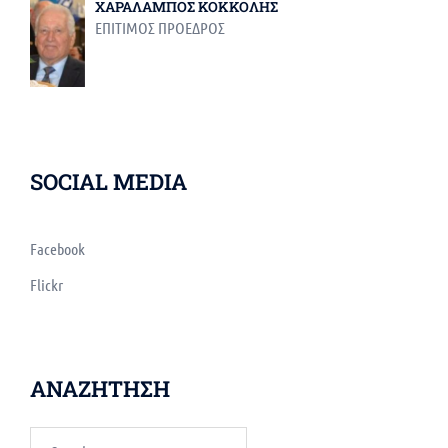
ΧΑΡΑΛΑΜΠΟΣ ΚΟΚΚΟΛΗΣ
ΕΠΙΤΙΜΟΣ ΠΡΟΕΔΡΟΣ
SOCIAL MEDIA
Facebook
Flickr
ΑΝΑΖΗΤΗΣΗ
Search