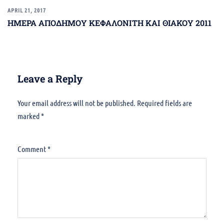
APRIL 21, 2017
ΗΜΕΡΑ ΑΠΟΔΗΜΟΥ ΚΕΦΑΛΟΝΙΤΗ ΚΑΙ ΘΙΑΚΟΥ 2011
Leave a Reply
Your email address will not be published.
Alternative:
Required fields are
marked
*
Comment
*