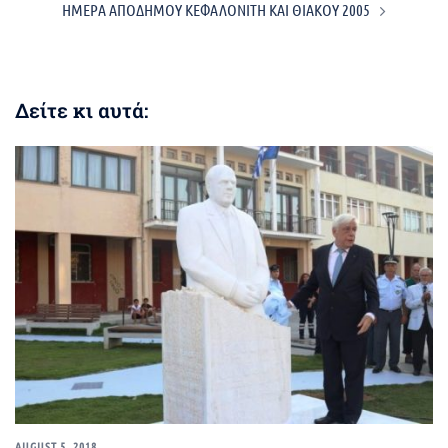
ΗΜΕΡΑ ΑΠΟΔΗΜΟΥ ΚΕΦΑΛΟΝΙΤΗ ΚΑΙ ΘΙΑΚΟΥ 2005
Δείτε κι αυτά:
AUGUST 5, 2018