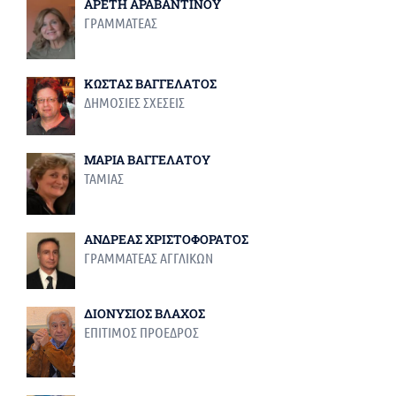
ΑΡΕΤΗ ΑΡΑΒΑΝΤΙΝΟΥ
ΓΡΑΜΜΑΤΕΑΣ
ΚΩΣΤΑΣ ΒΑΓΓΕΛΑΤΟΣ
ΔΗΜΟΣΙΕΣ ΣΧΕΣΕΙΣ
ΜΑΡΙΑ ΒΑΓΓΕΛΑΤΟΥ
ΤΑΜΙΑΣ
ΑΝΔΡΕΑΣ ΧΡΙΣΤΟΦΟΡΑΤΟΣ
ΓΡΑΜΜΑΤΕΑΣ ΑΓΓΛΙΚΩΝ
ΔΙΟΝΥΣΙΟΣ ΒΛΑΧΟΣ
ΕΠΙΤΙΜΟΣ ΠΡΟΕΔΡΟΣ