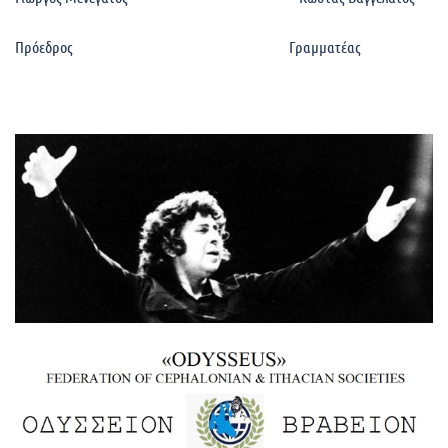
Πρόεδρος Γραμματέας