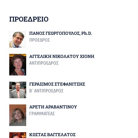
ΠΡΟΕΔΡΕΙΟ
ΠΑΝΟΣ ΓΕΩΡΓΟΠΟΥΛΟΣ, Ph.D.
ΠΡΟΕΔΡΟΣ
ΑΓΓΕΛΙΚΗ ΝΙΚΟΛΑΤΟΥ ΧΙΟΝΗ
ΑΝΤΙΠΡΟΕΔΡΟΣ
ΓΕΡΑΣΙΜΟΣ ΣΤΕΦΑΝΙΤΣΗΣ
Β΄ ΑΝΤΙΠΡΟΕΔΡΟΣ
ΑΡΕΤΗ ΑΡΑΒΑΝΤΙΝΟΥ
ΓΡΑΜΜΑΤΕΑΣ
ΚΩΣΤΑΣ ΒΑΓΓΕΛΑΤΟΣ