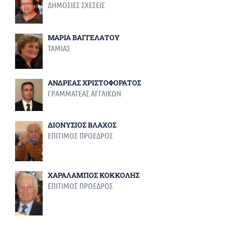
ΔΗΜΟΣΙΕΣ ΣΧΕΣΕΙΣ
ΜΑΡΙΑ ΒΑΓΓΕΛΑΤΟΥ
ΤΑΜΙΑΣ
ΑΝΔΡΕΑΣ ΧΡΙΣΤΟΦΟΡΑΤΟΣ
ΓΡΑΜΜΑΤΕΑΣ ΑΓΓΛΙΚΩΝ
ΔΙΟΝΥΣΙΟΣ ΒΛΑΧΟΣ
ΕΠΙΤΙΜΟΣ ΠΡΟΕΔΡΟΣ
ΧΑΡΑΛΑΜΠΟΣ ΚΟΚΚΟΛΗΣ
ΕΠΙΤΙΜΟΣ ΠΡΟΕΔΡΟΣ