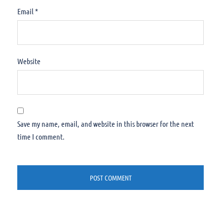
Email
*
Website
Save my name, email, and website in this browser for the next
time I comment.