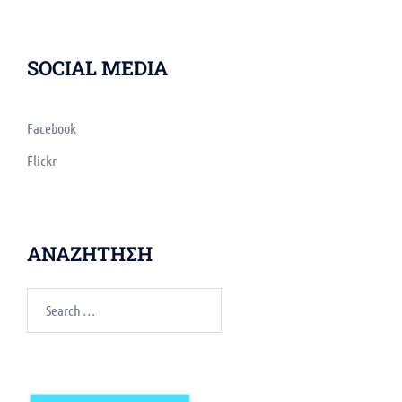
SOCIAL MEDIA
Facebook
Flickr
ΑΝΑΖΗΤΗΣΗ
Search
for: