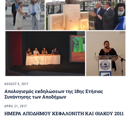
AUGUST 9, 2017
Απολογισμός εκδηλώσεων της 18ης Ετήσιας
Συνάντησης των Αποδήμων
APRIL 21, 2017
ΗΜΕΡΑ ΑΠΟΔΗΜΟΥ ΚΕΦΑΛΟΝΙΤΗ ΚΑΙ ΘΙΑΚΟΥ 2011