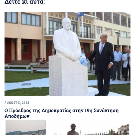
Δείτε κι αυτά:
AUGUST 5, 2018
Ο Πρόεδρος της Δημοκρατίας στην 19η Συνάντηση
Αποδήμων