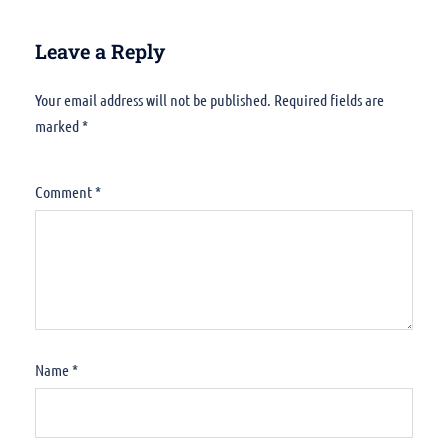
Leave a Reply
Your email address will not be published.
Alternative:
Required fields are
marked
*
Comment
*
Name
*