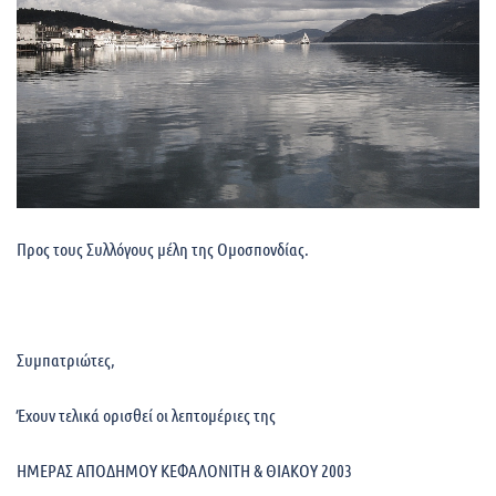
Προς τους Συλλόγους μέλη της Ομοσπονδίας.
Συμπατριώτες,
Έχουν τελικά ορισθεί οι λεπτομέριες της
ΗΜΕΡΑΣ ΑΠΟΔΗΜΟΥ ΚEΦΑΛΟΝΙΤΗ & ΘΙΑΚΟΥ 2003