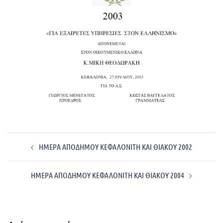
Post
ΗΜΕΡΑ ΑΠΟΔΗΜΟΥ ΚΕΦΑΛΟΝΙΤΗ ΚΑΙ ΘΙΑΚΟΥ 2002
navigation
ΗΜΕΡΑ ΑΠΟΔΗΜΟΥ ΚΕΦΑΛΟΝΙΤΗ ΚΑΙ ΘΙΑΚΟΥ 2004