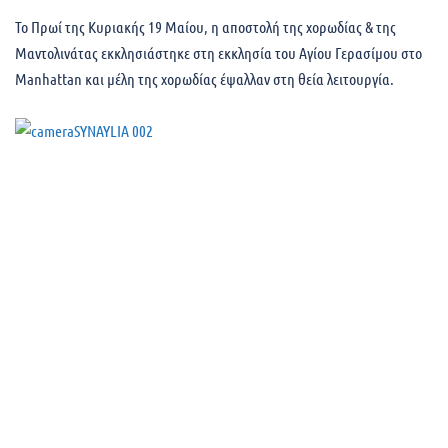
Το Πρωί της Κυριακής 19 Μαίου, η αποστολή της χορωδίας & της
Μαντολινάτας εκκλησιάστηκε στη εκκλησία του Αγίου Γερασίμου στο
Manhattan και μέλη της χορωδίας έψαλλαν στη θεία λειτουργία.