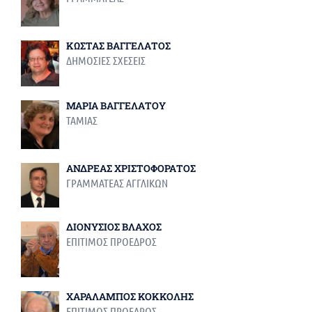
ΚΩΣΤΑΣ ΒΑΓΓΕΛΑΤΟΣ
ΔΗΜΟΣΙΕΣ ΣΧΕΣΕΙΣ
ΜΑΡΙΑ ΒΑΓΓΕΛΑΤΟΥ
ΤΑΜΙΑΣ
ΑΝΔΡΕΑΣ ΧΡΙΣΤΟΦΟΡΑΤΟΣ
ΓΡΑΜΜΑΤΕΑΣ ΑΓΓΛΙΚΩΝ
ΔΙΟΝΥΣΙΟΣ ΒΛΑΧΟΣ
ΕΠΙΤΙΜΟΣ ΠΡΟΕΔΡΟΣ
ΧΑΡΑΛΑΜΠΟΣ ΚΟΚΚΟΛΗΣ
ΕΠΙΤΙΜΟΣ ΠΡΟΕΔΡΟΣ