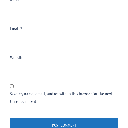
Email
*
Website
Save my name, email, and website in this browser for the next
time I comment.