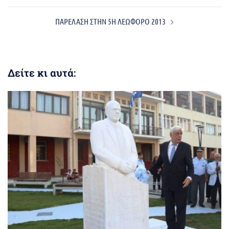
ΠΑΡΕΛΑΣΗ ΣΤΗΝ 5Η ΛΕΩΦΟΡΟ 2013
Δείτε κι αυτά: