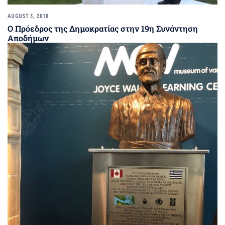
AUGUST 5, 2018
Ο Πρόεδρος της Δημοκρατίας στην 19η Συνάντηση
Αποδήμων