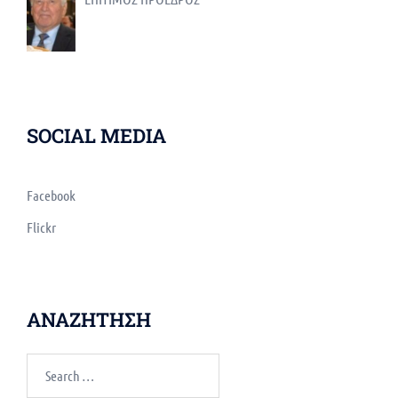
SOCIAL MEDIA
Facebook
Flickr
ΑΝΑΖΗΤΗΣΗ
Search
for: