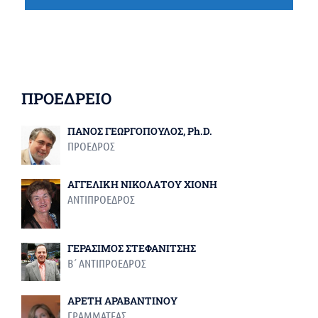
ΠΡΟΕΔΡΕΙΟ
ΠΑΝΟΣ ΓΕΩΡΓΟΠΟΥΛΟΣ, Ph.D.
ΠΡΟΕΔΡΟΣ
ΑΓΓΕΛΙΚΗ ΝΙΚΟΛΑΤΟΥ ΧΙΟΝΗ
ΑΝΤΙΠΡΟΕΔΡΟΣ
ΓΕΡΑΣΙΜΟΣ ΣΤΕΦΑΝΙΤΣΗΣ
Β΄ ΑΝΤΙΠΡΟΕΔΡΟΣ
ΑΡΕΤΗ ΑΡΑΒΑΝΤΙΝΟΥ
ΓΡΑΜΜΑΤΕΑΣ