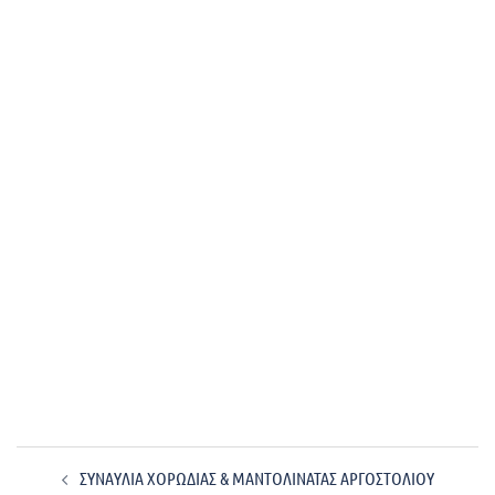
Post
ΣΥΝΑΥΛΙΑ ΧΟΡΩΔΙΑΣ & ΜΑΝΤΟΛΙΝΑΤΑΣ ΑΡΓΟΣΤΟΛΙΟΥ
navigation