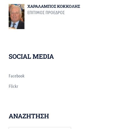
ΧΑΡΑΛΑΜΠΟΣ ΚΟΚΚΟΛΗΣ
ΕΠΙΤΙΜΟΣ ΠΡΟΕΔΡΟΣ
SOCIAL MEDIA
Facebook
Flickr
ΑΝΑΖΗΤΗΣΗ