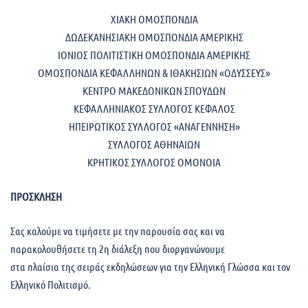
ΧΙΑΚΗ ΟΜΟΣΠΟΝΔΙΑ
ΔΩΔΕΚΑΝΗΣΙΑΚΗ ΟΜΟΣΠΟΝΔΙΑ ΑΜΕΡΙΚΗΣ
ΙΟΝΙΟΣ ΠΟΛΙΤΙΣΤΙΚΗ ΟΜΟΣΠΟΝΔΙΑ ΑΜΕΡΙΚΗΣ
ΟΜΟΣΠΟΝΔΙΑ ΚΕΦΑΛΛΗΝΩΝ & ΙΘΑΚΗΣΙΩΝ «ΟΔΥΣΣΕΥΣ»
ΚΕΝΤΡΟ ΜΑΚΕΔΟΝΙΚΩΝ ΣΠΟΥΔΩΝ
ΚΕΦΑΛΛΗΝΙΑΚΟΣ ΣΥΛΛΟΓΟΣ ΚΕΦΑΛΟΣ
ΗΠΕΙΡΩΤΙΚΟΣ ΣΥΛΛΟΓΟΣ «ΑΝΑΓΕΝΝΗΣΗ»
ΣΥΛΛΟΓΟΣ ΑΘΗΝΑΙΩΝ
ΚΡΗΤΙΚΟΣ ΣΥΛΛΟΓΟΣ ΟΜΟΝΟΙΑ
ΠΡΟΣΚΛΗΣΗ
Σας καλούμε να τιμήσετε με την παρουσία σας και να
παρακολουθήσετε τη 2η διάλεξη που διοργανώνουμε
στα πλαίσια της σειράς εκδηλώσεων για την Ελληνική Γλώσσα και τον
Ελληνικό Πολιτισμό.