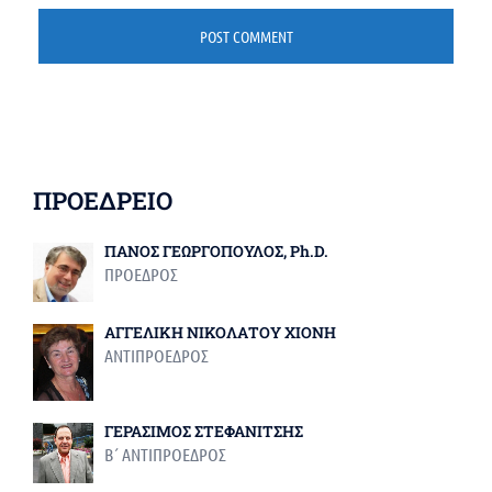
ΠΡΟΕΔΡΕΙΟ
ΠΑΝΟΣ ΓΕΩΡΓΟΠΟΥΛΟΣ, Ph.D.
ΠΡΟΕΔΡΟΣ
ΑΓΓΕΛΙΚΗ ΝΙΚΟΛΑΤΟΥ ΧΙΟΝΗ
ΑΝΤΙΠΡΟΕΔΡΟΣ
ΓΕΡΑΣΙΜΟΣ ΣΤΕΦΑΝΙΤΣΗΣ
Β΄ ΑΝΤΙΠΡΟΕΔΡΟΣ