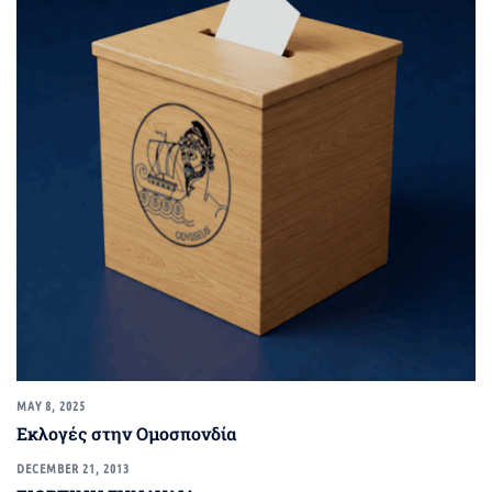
MAY 8, 2025
Εκλογές στην Ομοσπονδία
DECEMBER 21, 2013