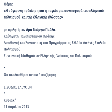
Θέμα:
«Η σύγχρονη πρόκληση και η παγκόσμια συνεισφορά του ελληνικού
πολιτισμού και τής ελληνικής γλώσσας»
με ομιλητή τον
Δρα Γεώργιο Παύλο
,
Καθηγητή Πανεπιστημίου Θράκης
Διευθυντή και Συντονιστή του Προγράμματος Ελλάδα Διεθνές Σχολείο
Πολιτισμού
Συντονιστή Μαθημάτων Ελληνικής Γλώσσας και Πολιτισμού
*
Θα ακολουθήσει ανοικτή συζήτηση
ΕΙΣΟΔΟΣ ΕΛΕΥΘΕΡΗ
*
Κυριακή
21 Απριλίου 2013