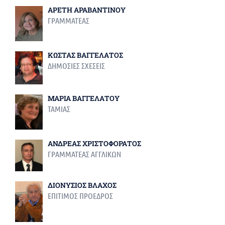
ΑΡΕΤΗ ΑΡΑΒΑΝΤΙΝΟΥ
ΓΡΑΜΜΑΤΕΑΣ
ΚΩΣΤΑΣ ΒΑΓΓΕΛΑΤΟΣ
ΔΗΜΟΣΙΕΣ ΣΧΕΣΕΙΣ
ΜΑΡΙΑ ΒΑΓΓΕΛΑΤΟΥ
ΤΑΜΙΑΣ
ΑΝΔΡΕΑΣ ΧΡΙΣΤΟΦΟΡΑΤΟΣ
ΓΡΑΜΜΑΤΕΑΣ ΑΓΓΛΙΚΩΝ
ΔΙΟΝΥΣΙΟΣ ΒΛΑΧΟΣ
ΕΠΙΤΙΜΟΣ ΠΡΟΕΔΡΟΣ