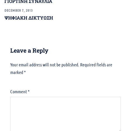
ΓΙΟΡΤΙΝΗ ΣΥΝΑΥΛΙΑ
DECEMBER 7, 2013
ΨΗΦΙΑΚΗ ΔΙΚΤYΩΣΗ
Leave a Reply
Your email address will not be published.
Alternative:
Required fields are
marked
*
Comment
*