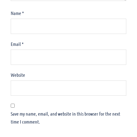
Name
*
Email
*
Website
Save my name, email, and website in this browser for the next
time I comment.