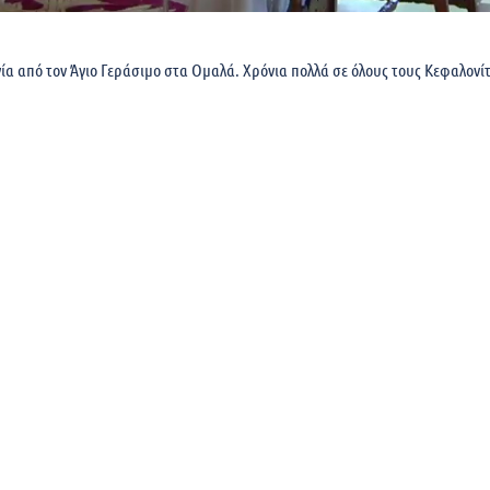
ία από τον Άγιο Γεράσιμο στα Ομαλά. Χρόνια πολλά σε όλους τους Κεφαλονί