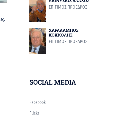
ΔΙΟΝΥΣΙΟΣ ΒΛΑΧΟΣ
ΕΠΙΤΙΜΟΣ ΠΡΟΕΔΡΟΣ
τες.
ΧΑΡΑΛΑΜΠΟΣ
ΚΟΚΚΟΛΗΣ
ΕΠΙΤΙΜΟΣ ΠΡΟΕΔΡΟΣ
SOCIAL MEDIA
Facebook
Flickr