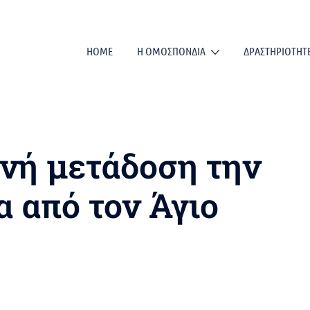
HOME
Η ΟΜΟΣΠΟΝΔΙΑ
ΔΡΑΣΤΗΡΙΟΤΗΤ
ανή μετάδοση την
α από τον Άγιο