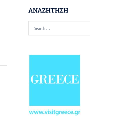
ΑΝΑΖΗΤΗΣΗ
Search
for: