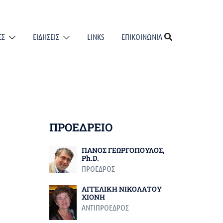
ΕΣ
ΕΙΔΗΣΕΙΣ
LINKS
ΕΠΙΚΟΙΝΩΝΙΑ
ΠΡΟΕΔΡΕΙΟ
ΠΑΝΟΣ ΓΕΩΡΓΟΠΟΥΛΟΣ,
Ph.D.
ΠΡΟΕΔΡΟΣ
ΑΓΓΕΛΙΚΗ ΝΙΚΟΛΑΤΟΥ
ΧΙΟΝΗ
ΑΝΤΙΠΡΟΕΔΡΟΣ