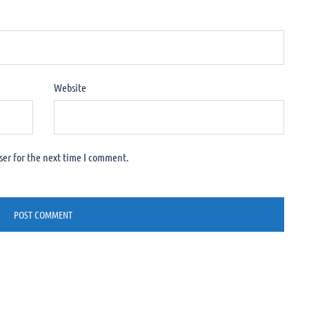
Website
ser for the next time I comment.