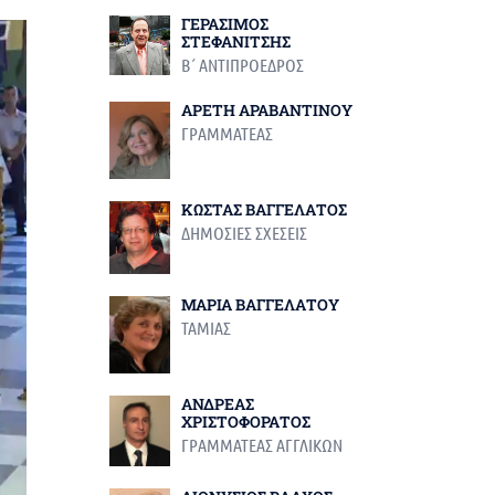
ΓΕΡΑΣΙΜΟΣ
ΣΤΕΦΑΝΙΤΣΗΣ
Β΄ ΑΝΤΙΠΡΟΕΔΡΟΣ
ΑΡΕΤΗ ΑΡΑΒΑΝΤΙΝΟΥ
ΓΡΑΜΜΑΤΕΑΣ
ΚΩΣΤΑΣ ΒΑΓΓΕΛΑΤΟΣ
ΔΗΜΟΣΙΕΣ ΣΧΕΣΕΙΣ
ΜΑΡΙΑ ΒΑΓΓΕΛΑΤΟΥ
ΤΑΜΙΑΣ
ΑΝΔΡΕΑΣ
ΧΡΙΣΤΟΦΟΡΑΤΟΣ
ΓΡΑΜΜΑΤΕΑΣ ΑΓΓΛΙΚΩΝ