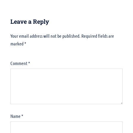
Leave a Reply
Your email address will not be published.
Alternative:
Required fields are
marked
*
Comment
*
Name
*