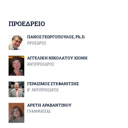
ΠΡΟΕΔΡΕΙΟ
ΠΑΝΟΣ ΓΕΩΡΓΟΠΟΥΛΟΣ, Ph.D.
ΠΡΟΕΔΡΟΣ
ΑΓΓΕΛΙΚΗ ΝΙΚΟΛΑΤΟΥ ΧΙΟΝΗ
ΑΝΤΙΠΡΟΕΔΡΟΣ
ΓΕΡΑΣΙΜΟΣ ΣΤΕΦΑΝΙΤΣΗΣ
Β΄ ΑΝΤΙΠΡΟΕΔΡΟΣ
ΑΡΕΤΗ ΑΡΑΒΑΝΤΙΝΟΥ
ΓΡΑΜΜΑΤΕΑΣ