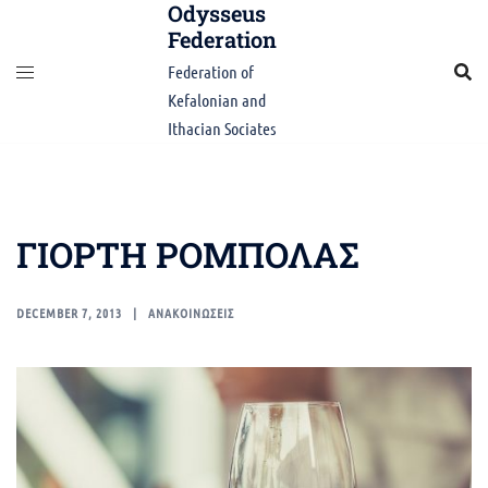
Odysseus
Skip
Federation
to
content
Federation of
Kefalonian and
Ithacian Sociates
ΓΙΟΡΤΗ ΡΟΜΠΟΛΑΣ
DECEMBER 7, 2013
ΑΝΑΚΟΙΝΩΣΕΙΣ