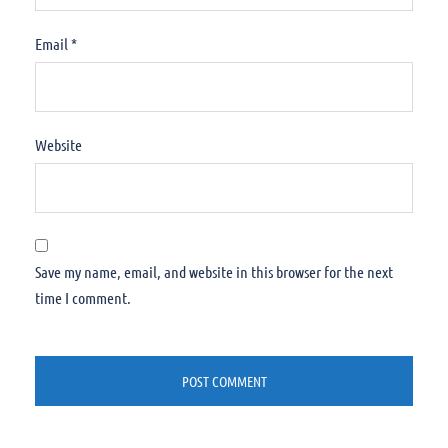
Email
*
Website
Save my name, email, and website in this browser for the next
time I comment.