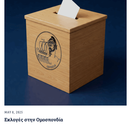
MAY 8, 2025
Εκλογές στην Ομοσπονδία