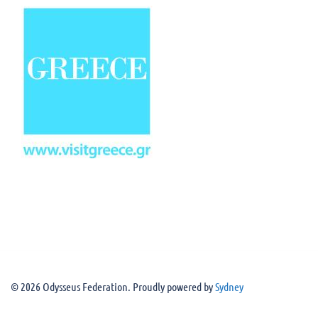
© 2026 Odysseus Federation. Proudly powered by
Sydney