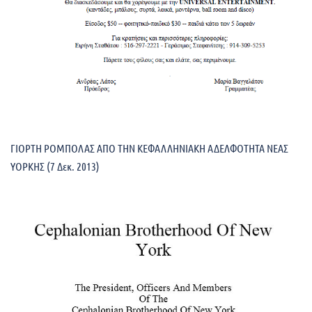
ΓΙΟΡΤΗ ΡΟΜΠΟΛΑΣ ΑΠΟ ΤΗΝ ΚΕΦΑΛΛΗΝΙΑΚΗ ΑΔΕΛΦΟΤΗΤΑ ΝΕΑΣ
ΥΟΡΚΗΣ (7 Δεκ. 2013)