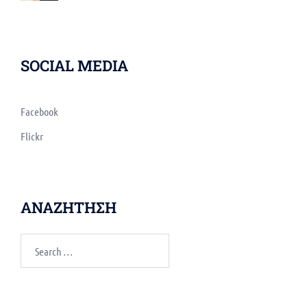
SOCIAL MEDIA
Facebook
Flickr
ΑΝΑΖΗΤΗΣΗ
Search
for: