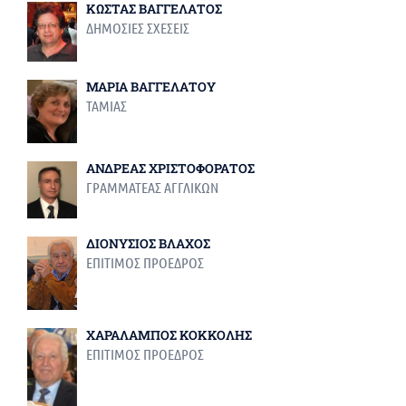
ΚΩΣΤΑΣ ΒΑΓΓΕΛΑΤΟΣ
ΔΗΜΟΣΙΕΣ ΣΧΕΣΕΙΣ
ΜΑΡΙΑ ΒΑΓΓΕΛΑΤΟΥ
ΤΑΜΙΑΣ
ΑΝΔΡΕΑΣ ΧΡΙΣΤΟΦΟΡΑΤΟΣ
ΓΡΑΜΜΑΤΕΑΣ ΑΓΓΛΙΚΩΝ
ΔΙΟΝΥΣΙΟΣ ΒΛΑΧΟΣ
ΕΠΙΤΙΜΟΣ ΠΡΟΕΔΡΟΣ
ΧΑΡΑΛΑΜΠΟΣ ΚΟΚΚΟΛΗΣ
ΕΠΙΤΙΜΟΣ ΠΡΟΕΔΡΟΣ