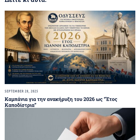
SEPTEMBER 28, 2025
Καμπάνια για την ανακήρυξη του 2026 ως “Έτος
Καποδίστρια”