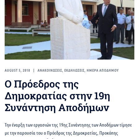
AUGUST 5, 2018
ΑΝΑΚΟΙΝΩΣΕΙΣ
,
ΕΚΔΗΛΩΣΕΙΣ
,
ΗΜΕΡΑ ΑΠΟΔΗΜΟΥ
Ο Πρόεδρος της
Δημοκρατίας στην 19η
Συνάντηση Αποδήμων
Την έναρξη των εργασιών της 19ης Συνάντησης των Αποδήμων τίμησε
με την παρουσία του ο Πρόεδρος της Δημοκρατίας, Προκόπης