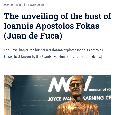
MAY 19, 2018
ΕΚΔΗΛΩΣΕΙΣ
The unveiling of the bust of
Ioannis Apostolos Fokas
(Juan de Fuca)
The unveiling of the bust of Kefalonian explorer Ioannis Apostolos
Fokas, best known by the Spanish version of his name Juan de […]