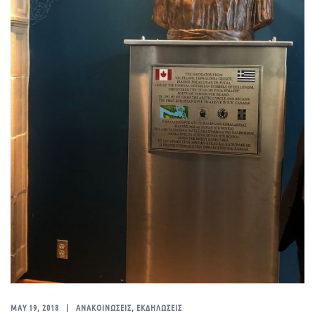
MAY 19, 2018
ΑΝΑΚΟΙΝΩΣΕΙΣ
,
ΕΚΔΗΛΩΣΕΙΣ