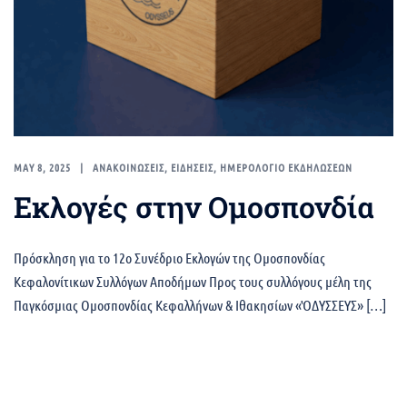
MAY 8, 2025
ΑΝΑΚΟΙΝΩΣΕΙΣ
,
ΕΙΔΗΣΕΙΣ
,
ΗΜΕΡΟΛΟΓΙΟ ΕΚΔΗΛΩΣΕΩΝ
Εκλογές στην Ομοσπονδία
Πρόσκληση για το 12ο Συνέδριο Εκλογών της Ομοσπονδίας
Κεφαλονίτικων Συλλόγων Αποδήμων Προς τους συλλόγους μέλη της
Παγκόσμιας Ομοσπονδίας Κεφαλλήνων & Ιθακησίων «ὉΔΥΣΣΕΥΣ» […]