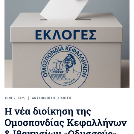
JUNE 2, 2025
ΑΝΑΚΟΙΝΩΣΕΙΣ
,
ΕΙΔΗΣΕΙΣ
Η νέα διοίκηση της
Ομοσπονδίας Κεφαλλήνων
& Ιθακησίων «Οδυσσεύς»