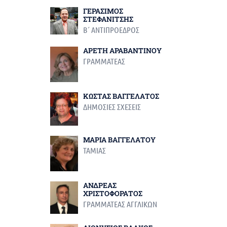
ΓΕΡΑΣΙΜΟΣ
ΣΤΕΦΑΝΙΤΣΗΣ
Β΄ ΑΝΤΙΠΡΟΕΔΡΟΣ
ΑΡΕΤΗ ΑΡΑΒΑΝΤΙΝΟΥ
ΓΡΑΜΜΑΤΕΑΣ
ΚΩΣΤΑΣ ΒΑΓΓΕΛΑΤΟΣ
ΔΗΜΟΣΙΕΣ ΣΧΕΣΕΙΣ
ΜΑΡΙΑ ΒΑΓΓΕΛΑΤΟΥ
ΤΑΜΙΑΣ
ΑΝΔΡΕΑΣ
ΧΡΙΣΤΟΦΟΡΑΤΟΣ
ΓΡΑΜΜΑΤΕΑΣ ΑΓΓΛΙΚΩΝ