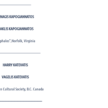
———————————
ANAGIS KAPOGIANNATOS
RAKLIS KAPOGIANNATOS
phalos”,Norfolk, Virginia
——————————————–
HARRY KATEVATIS
VAGELIS KATEVATIS
n Cultural Society, B.C. Canada
——————————————–