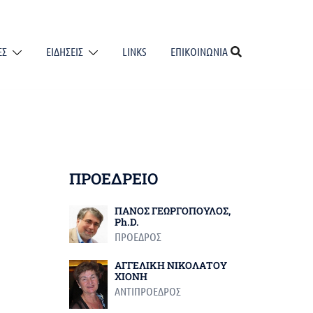
ΕΣ
ΕΙΔΗΣΕΙΣ
LINKS
ΕΠΙΚΟΙΝΩΝΙΑ
ΠΡΟΕΔΡΕΙΟ
ΠΑΝΟΣ ΓΕΩΡΓΟΠΟΥΛΟΣ,
Ph.D.
ΠΡΟΕΔΡΟΣ
ΑΓΓΕΛΙΚΗ ΝΙΚΟΛΑΤΟΥ
ΧΙΟΝΗ
ΑΝΤΙΠΡΟΕΔΡΟΣ