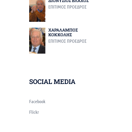
ΔΙΟΝΥΣΙΟΣ ΒΛΑΧΟΣ
ΕΠΙΤΙΜΟΣ ΠΡΟΕΔΡΟΣ
ΧΑΡΑΛΑΜΠΟΣ
ΚΟΚΚΟΛΗΣ
ΕΠΙΤΙΜΟΣ ΠΡΟΕΔΡΟΣ
SOCIAL MEDIA
Facebook
Flickr