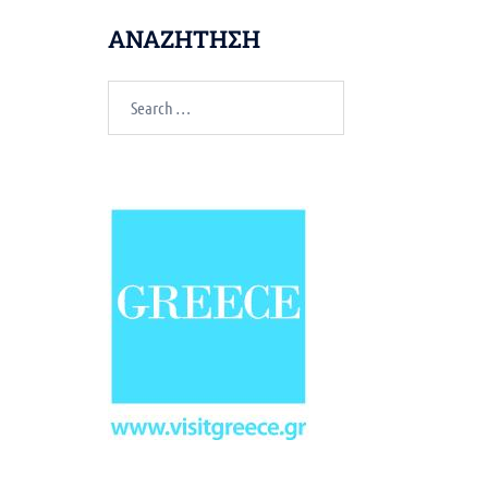
ΑΝΑΖΗΤΗΣΗ
Search
for: