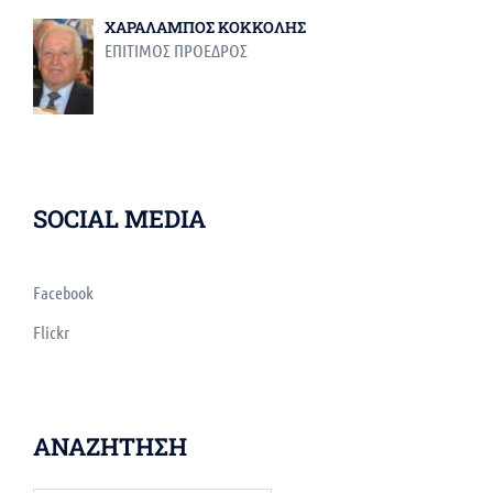
ΧΑΡΑΛΑΜΠΟΣ ΚΟΚΚΟΛΗΣ
ΕΠΙΤΙΜΟΣ ΠΡΟΕΔΡΟΣ
SOCIAL MEDIA
Facebook
Flickr
ΑΝΑΖΗΤΗΣΗ