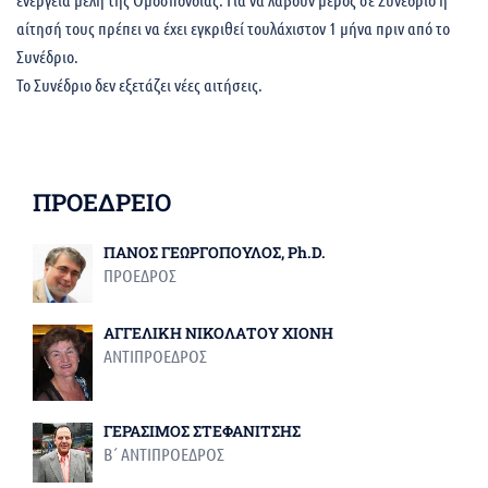
αίτησή τους πρέπει να έχει εγκριθεί τουλάχιστον 1 μήνα πριν από το
Συνέδριο.
Το Συνέδριο δεν εξετάζει νέες αιτήσεις.
ΠΡΟΕΔΡΕΙΟ
ΠΑΝΟΣ ΓΕΩΡΓΟΠΟΥΛΟΣ, Ph.D.
ΠΡΟΕΔΡΟΣ
ΑΓΓΕΛΙΚΗ ΝΙΚΟΛΑΤΟΥ ΧΙΟΝΗ
ΑΝΤΙΠΡΟΕΔΡΟΣ
ΓΕΡΑΣΙΜΟΣ ΣΤΕΦΑΝΙΤΣΗΣ
Β΄ ΑΝΤΙΠΡΟΕΔΡΟΣ