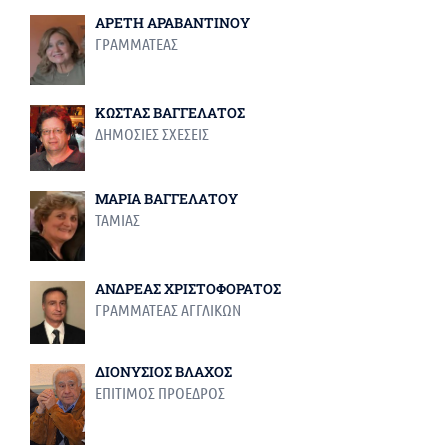
ΑΡΕΤΗ ΑΡΑΒΑΝΤΙΝΟΥ
ΓΡΑΜΜΑΤΕΑΣ
ΚΩΣΤΑΣ ΒΑΓΓΕΛΑΤΟΣ
ΔΗΜΟΣΙΕΣ ΣΧΕΣΕΙΣ
ΜΑΡΙΑ ΒΑΓΓΕΛΑΤΟΥ
ΤΑΜΙΑΣ
ΑΝΔΡΕΑΣ ΧΡΙΣΤΟΦΟΡΑΤΟΣ
ΓΡΑΜΜΑΤΕΑΣ ΑΓΓΛΙΚΩΝ
ΔΙΟΝΥΣΙΟΣ ΒΛΑΧΟΣ
ΕΠΙΤΙΜΟΣ ΠΡΟΕΔΡΟΣ