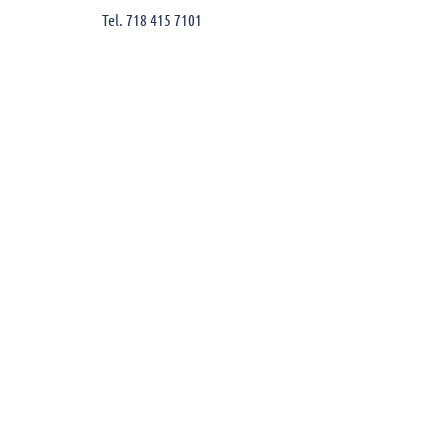
Tel. 718 415 7101