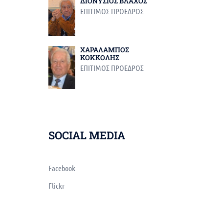
ΔΙΟΝΥΣΙΟΣ ΒΛΑΧΟΣ
ΕΠΙΤΙΜΟΣ ΠΡΟΕΔΡΟΣ
ΧΑΡΑΛΑΜΠΟΣ
ΚΟΚΚΟΛΗΣ
ΕΠΙΤΙΜΟΣ ΠΡΟΕΔΡΟΣ
SOCIAL MEDIA
Facebook
Flickr