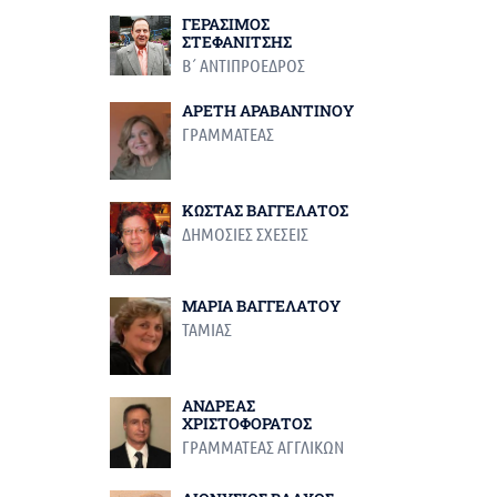
ΓΕΡΑΣΙΜΟΣ
ΣΤΕΦΑΝΙΤΣΗΣ
Β΄ ΑΝΤΙΠΡΟΕΔΡΟΣ
ΑΡΕΤΗ ΑΡΑΒΑΝΤΙΝΟΥ
ΓΡΑΜΜΑΤΕΑΣ
ΚΩΣΤΑΣ ΒΑΓΓΕΛΑΤΟΣ
ΔΗΜΟΣΙΕΣ ΣΧΕΣΕΙΣ
ΜΑΡΙΑ ΒΑΓΓΕΛΑΤΟΥ
ΤΑΜΙΑΣ
ΑΝΔΡΕΑΣ
ΧΡΙΣΤΟΦΟΡΑΤΟΣ
ΓΡΑΜΜΑΤΕΑΣ ΑΓΓΛΙΚΩΝ