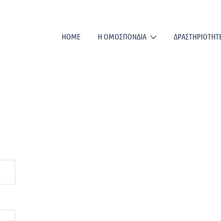
HOME
Η ΟΜΟΣΠΟΝΔΙΑ
ΔΡΑΣΤΗΡΙΟΤΗΤ