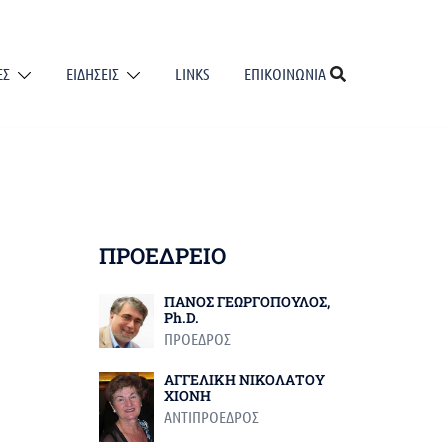
ΕΣ
ΕΙΔΗΣΕΙΣ
LINKS
ΕΠΙΚΟΙΝΩΝΙΑ
ΠΡΟΕΔΡΕΙΟ
ΠΑΝΟΣ ΓΕΩΡΓΟΠΟΥΛΟΣ,
Ph.D.
ΠΡΟΕΔΡΟΣ
ΑΓΓΕΛΙΚΗ ΝΙΚΟΛΑΤΟΥ
ΧΙΟΝΗ
ΑΝΤΙΠΡΟΕΔΡΟΣ